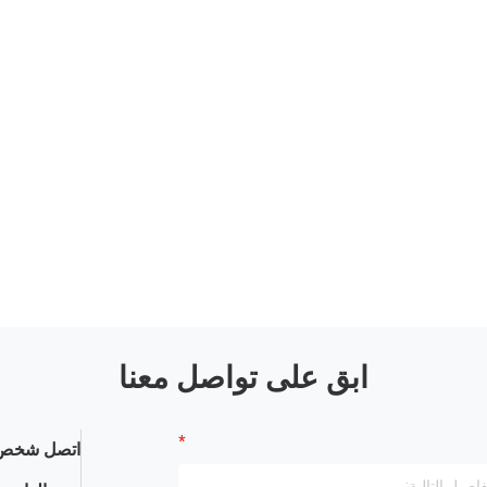
ابق على تواصل معنا
اتصل شخص 