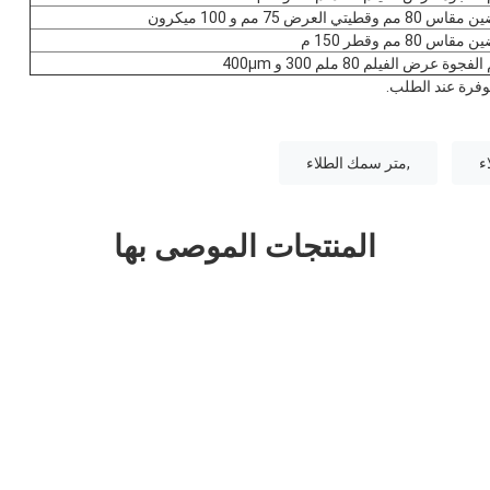
فرة عند الطلب.
ء
,متر سمك الطلاء
المنتجات الموصى بها