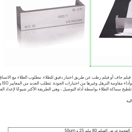
 جاف أو فيلم رطب عن طريق اختبار دقيق للطلاء. مطلوب الطلاء مع الاتساق وا
طيخ سماكة الطلاء بواسطة أداة التوصيل ، وهي الطريقة الأكثر شيوعًا لإعداد العي
لية