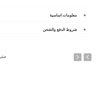
معلومات اساسية
شروط الدفع والشحن
فيلم جاف أو 