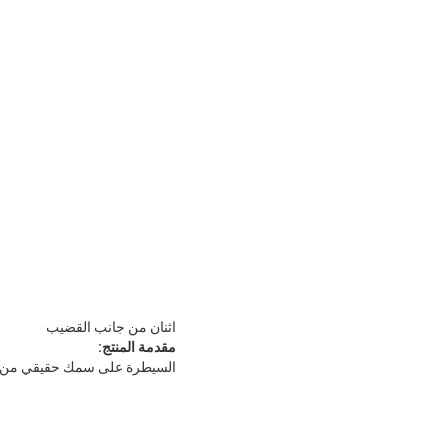
اثنان من جانب القضيب
مقدمة المنتج:
السيطرة على سمك حقيقي من في