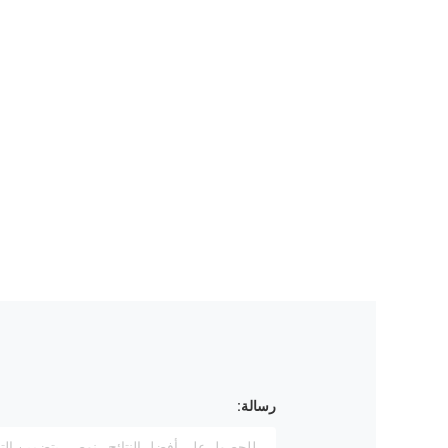
رسالة: