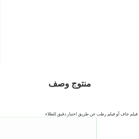
منتوج وصف
لم جاف أو فيلم رطب عن طريق اختبار دقيق للطلاء.