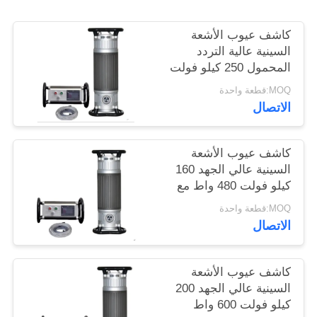
POLICY
كاشف عيوب الأشعة
السينية عالية التردد
المحمول 250 كيلو فولت
مع اختراق 50 ملم
MOQ:قطعة واحدة
الاتصال
كاشف عيوب الأشعة
السينية عالي الجهد 160
كيلو فولت 480 واط مع
اختراق 22 ملم
MOQ:قطعة واحدة
الاتصال
كاشف عيوب الأشعة
السينية عالي الجهد 200
كيلو فولت 600 واط